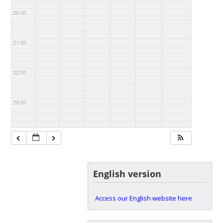
20:00
21:00
22:00
23:00
English version
Access our English website here