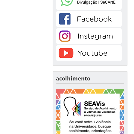
acolhimento