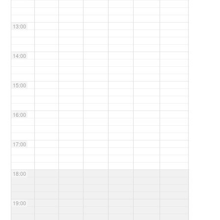
13:00
14:00
15:00
16:00
17:00
18:00
19:00