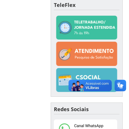
TeleFlex
Redes Sociais