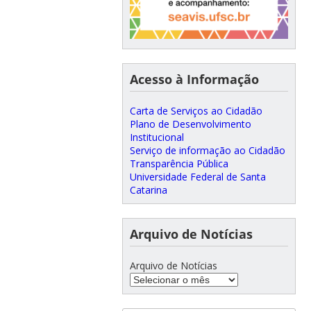
Acesso à Informação
Carta de Serviços ao Cidadão
Plano de Desenvolvimento
Institucional
Serviço de informação ao Cidadão
Transparência Pública
Universidade Federal de Santa
Catarina
Arquivo de Notícias
Arquivo de Notícias