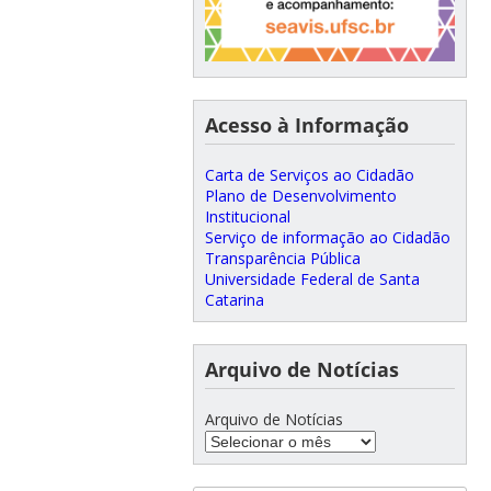
Acesso à Informação
Carta de Serviços ao Cidadão
Plano de Desenvolvimento
Institucional
Serviço de informação ao Cidadão
Transparência Pública
Universidade Federal de Santa
Catarina
Arquivo de Notícias
Arquivo de Notícias