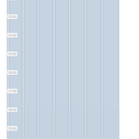
13:00
14:00
15:00
16:00
17:00
18:00
19:00