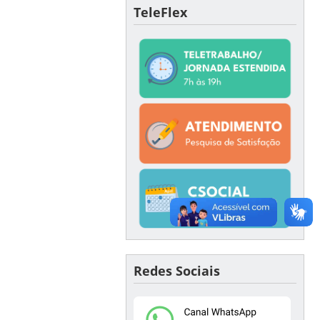
TeleFlex
Redes Sociais