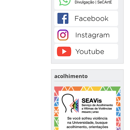
acolhimento