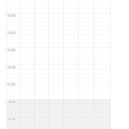
13:00
14:00
15:00
16:00
17:00
18:00
19:00