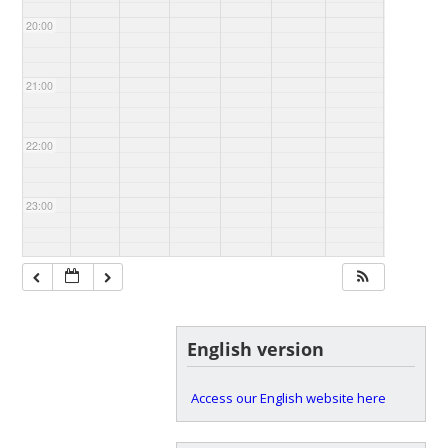
20:00
21:00
22:00
23:00
English version
Access our English website here