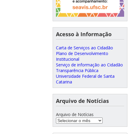
Acesso à Informação
Carta de Serviços ao Cidadão
Plano de Desenvolvimento
Institucional
Serviço de informação ao Cidadão
Transparência Pública
Universidade Federal de Santa
Catarina
Arquivo de Notícias
Arquivo de Notícias