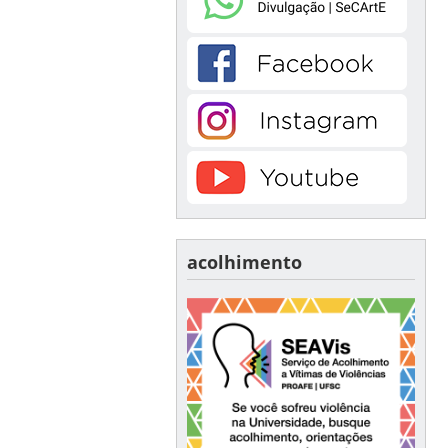
acolhimento