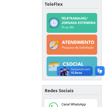
TeleFlex
Redes Sociais