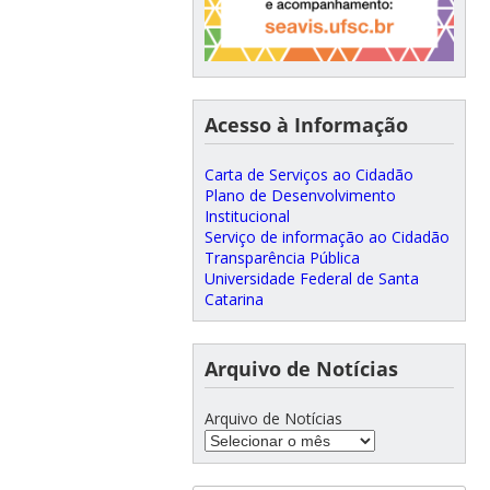
Acesso à Informação
Carta de Serviços ao Cidadão
Plano de Desenvolvimento
Institucional
Serviço de informação ao Cidadão
Transparência Pública
Universidade Federal de Santa
Catarina
Arquivo de Notícias
Arquivo de Notícias