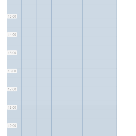
13:00
14:00
15:00
16:00
17:00
18:00
19:00