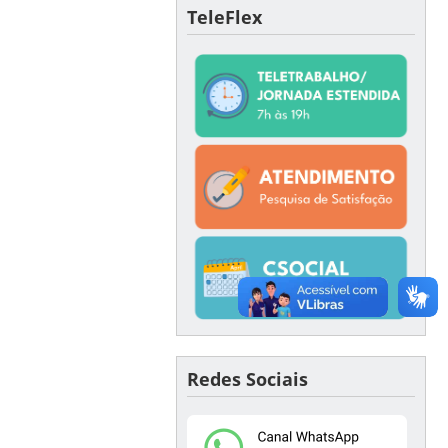
TeleFlex
Redes Sociais