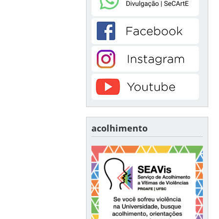
acolhimento