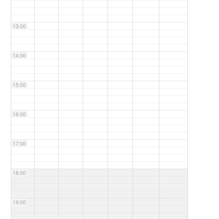
13:00
14:00
15:00
16:00
17:00
18:00
19:00