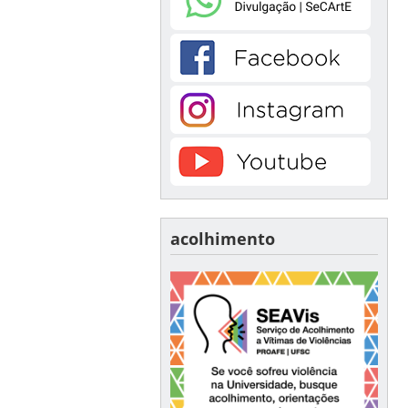
acolhimento