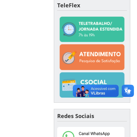
TeleFlex
Redes Sociais