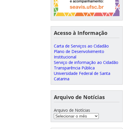
Acesso à Informação
Carta de Serviços ao Cidadão
Plano de Desenvolvimento
Institucional
Serviço de informação ao Cidadão
Transparência Pública
Universidade Federal de Santa
Catarina
Arquivo de Notícias
Arquivo de Notícias