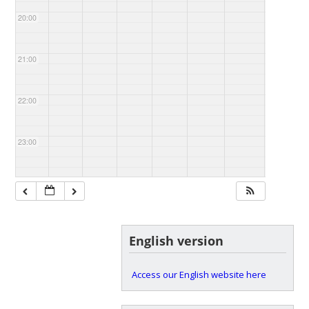
20:00
21:00
22:00
23:00
English version
Access our English website here