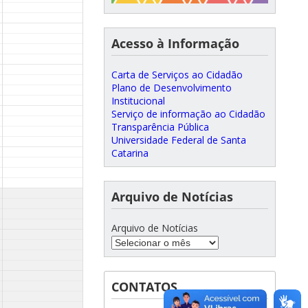
Acesso à Informação
Carta de Serviços ao Cidadão
Plano de Desenvolvimento
Institucional
Serviço de informação ao Cidadão
Transparência Pública
Universidade Federal de Santa
Catarina
Arquivo de Notícias
Arquivo de Notícias
CONTATOS