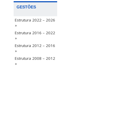
GESTÕES
Estrutura 2022 – 2026
»
Estrutura 2016 – 2022
»
Estrutura 2012 – 2016
»
Estrutura 2008 – 2012
»