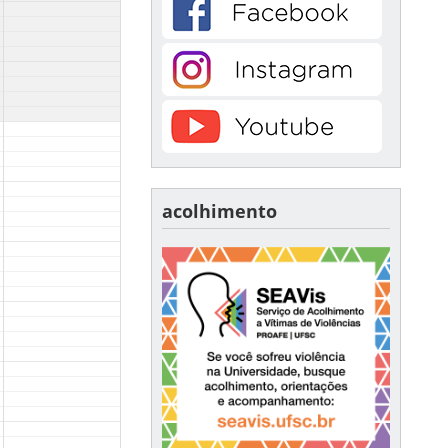
acolhimento