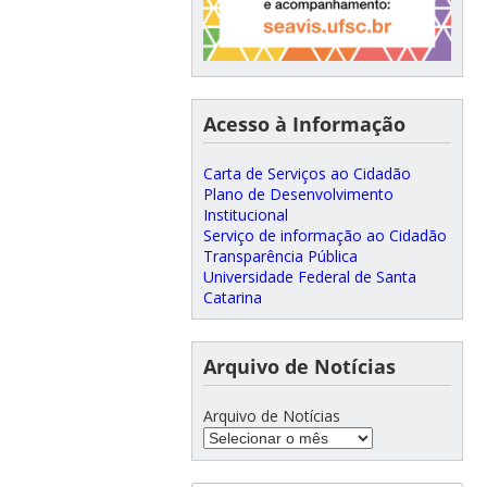
Acesso à Informação
Carta de Serviços ao Cidadão
Plano de Desenvolvimento
Institucional
Serviço de informação ao Cidadão
Transparência Pública
Universidade Federal de Santa
Catarina
Arquivo de Notícias
Arquivo de Notícias