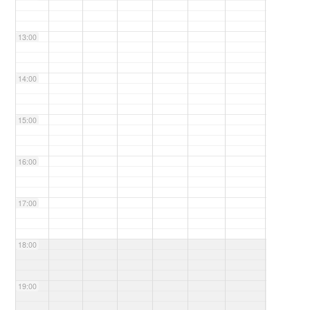
13:00
14:00
15:00
16:00
17:00
18:00
19:00