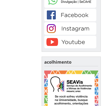
acolhimento