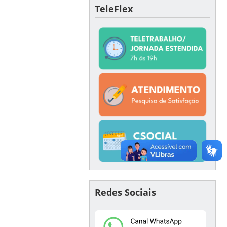
TeleFlex
Redes Sociais