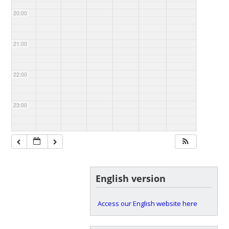
20:00
21:00
22:00
23:00
English version
Access our English website here