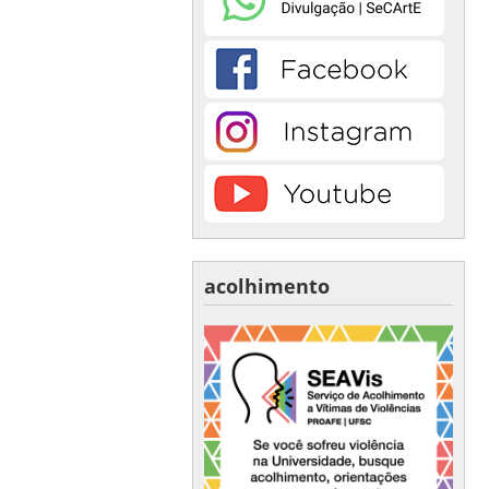
acolhimento