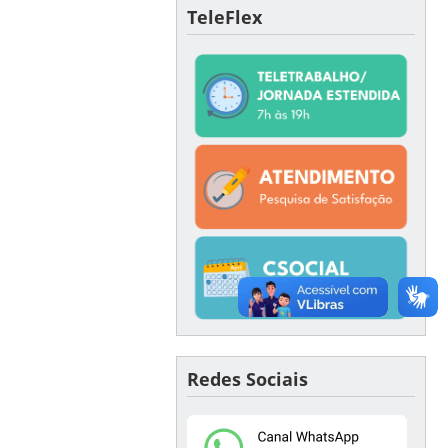
TeleFlex
Redes Sociais