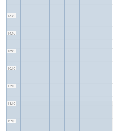
13:00
14:00
15:00
16:00
17:00
18:00
19:00