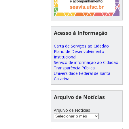
Acesso à Informação
Carta de Serviços ao Cidadão
Plano de Desenvolvimento
Institucional
Serviço de informação ao Cidadão
Transparência Pública
Universidade Federal de Santa
Catarina
Arquivo de Notícias
Arquivo de Notícias