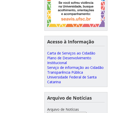
Acesso à Informação
Carta de Serviços ao Cidadão
Plano de Desenvolvimento
Institucional
Serviço de informação ao Cidadão
Transparência Pública
Universidade Federal de Santa
Catarina
Arquivo de Notícias
Arquivo de Notícias