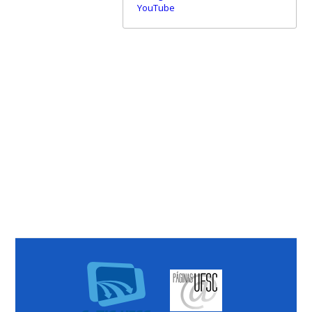
YouTube