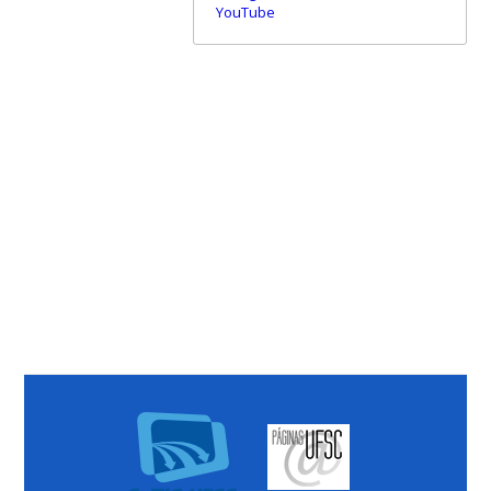
YouTube