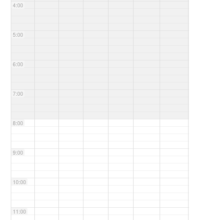
4:00
5:00
6:00
7:00
8:00
9:00
10:00
11:00