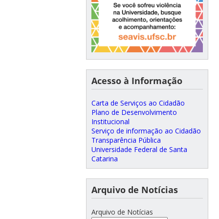
Acesso à Informação
Carta de Serviços ao Cidadão
Plano de Desenvolvimento
Institucional
Serviço de informação ao Cidadão
Transparência Pública
Universidade Federal de Santa
Catarina
Arquivo de Notícias
Arquivo de Notícias