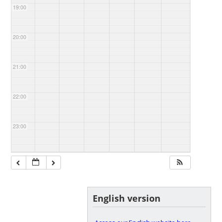
19:00
20:00
21:00
22:00
23:00
English version