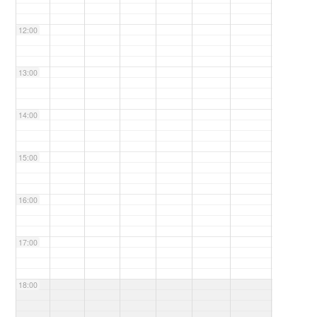
12:00
13:00
14:00
15:00
16:00
17:00
18:00