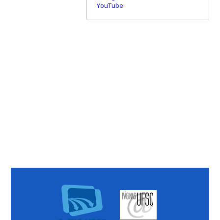
YouTube