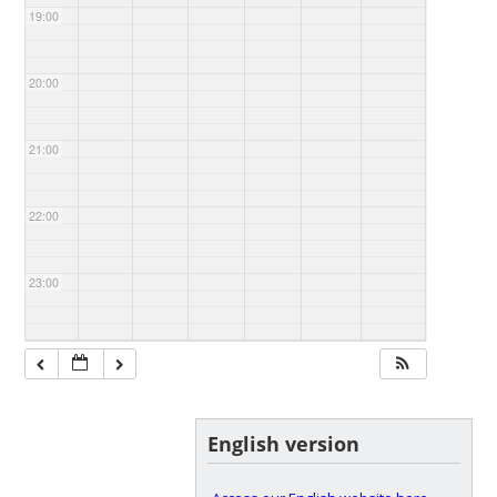
19:00
20:00
21:00
22:00
23:00
English version