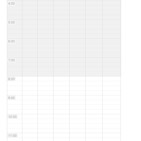
4:00
5:00
6:00
7:00
8:00
9:00
10:00
11:00