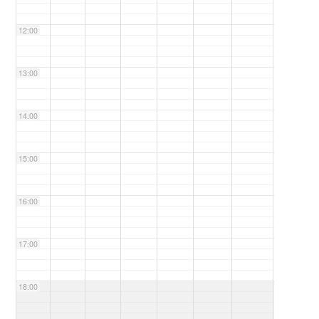
12:00
13:00
14:00
15:00
16:00
17:00
18:00