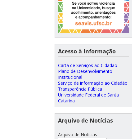
Acesso à Informação
Carta de Serviços ao Cidadão
Plano de Desenvolvimento
Institucional
Serviço de informação ao Cidadão
Transparência Pública
Universidade Federal de Santa
Catarina
Arquivo de Notícias
Arquivo de Notícias