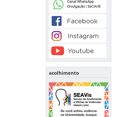
acolhimento