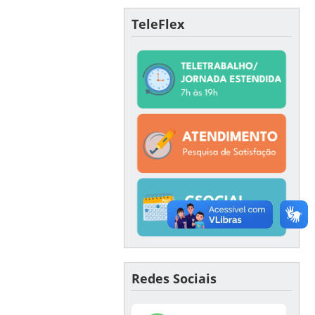
TeleFlex
Redes Sociais