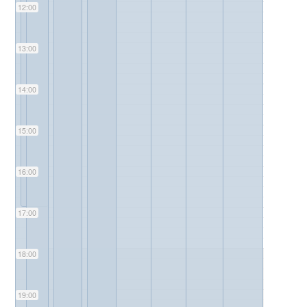
12:00
13:00
14:00
15:00
16:00
17:00
18:00
19:00