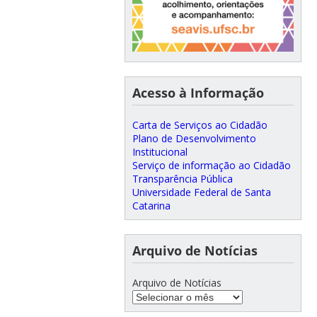
Acesso à Informação
Carta de Serviços ao Cidadão
Plano de Desenvolvimento
Institucional
Serviço de informação ao Cidadão
Transparência Pública
Universidade Federal de Santa
Catarina
Arquivo de Notícias
Arquivo de Notícias