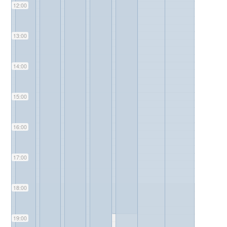
12:00
13:00
14:00
15:00
16:00
17:00
18:00
19:00