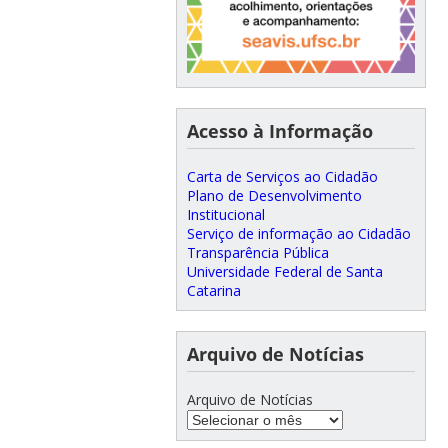
Acesso à Informação
Carta de Serviços ao Cidadão
Plano de Desenvolvimento
Institucional
Serviço de informação ao Cidadão
Transparência Pública
Universidade Federal de Santa
Catarina
Arquivo de Notícias
Arquivo de Notícias