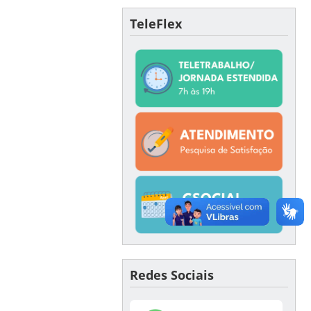
TeleFlex
Redes Sociais