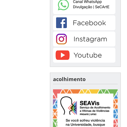
acolhimento