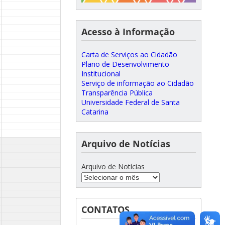
Acesso à Informação
Carta de Serviços ao Cidadão
Plano de Desenvolvimento
Institucional
Serviço de informação ao Cidadão
Transparência Pública
Universidade Federal de Santa
Catarina
Arquivo de Notícias
Arquivo de Notícias
CONTATOS