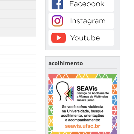
acolhimento