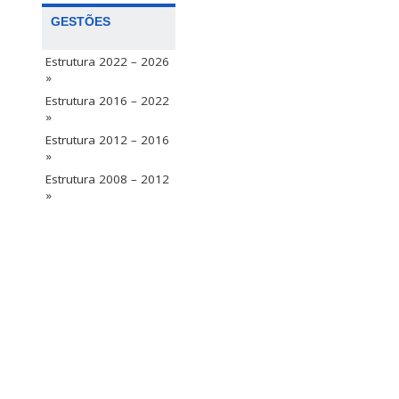
GESTÕES
Estrutura 2022 – 2026
»
Estrutura 2016 – 2022
»
Estrutura 2012 – 2016
»
Estrutura 2008 – 2012
»