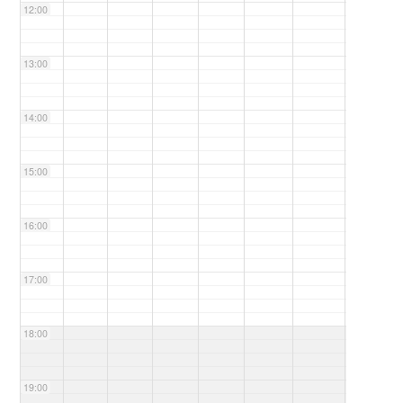
12:00
13:00
14:00
15:00
16:00
17:00
18:00
19:00