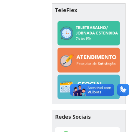
TeleFlex
Redes Sociais