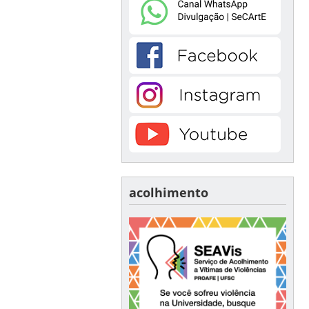
acolhimento