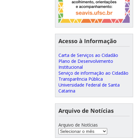
Acesso à Informação
Carta de Serviços ao Cidadão
Plano de Desenvolvimento
Institucional
Serviço de informação ao Cidadão
Transparência Pública
Universidade Federal de Santa
Catarina
Arquivo de Notícias
Arquivo de Notícias