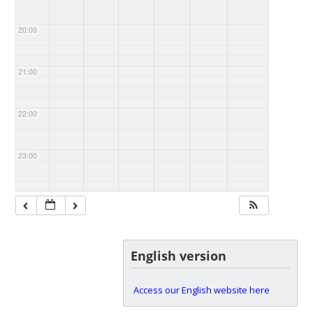
20:00
21:00
22:00
23:00
English version
Access our English website here