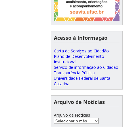
Acesso à Informação
Carta de Serviços ao Cidadão
Plano de Desenvolvimento
Institucional
Serviço de informação ao Cidadão
Transparência Pública
Universidade Federal de Santa
Catarina
Arquivo de Notícias
Arquivo de Notícias