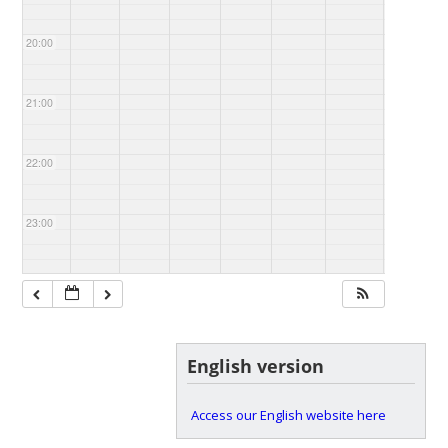
20:00
21:00
22:00
23:00
English version
Access our English website here