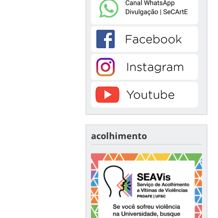
acolhimento