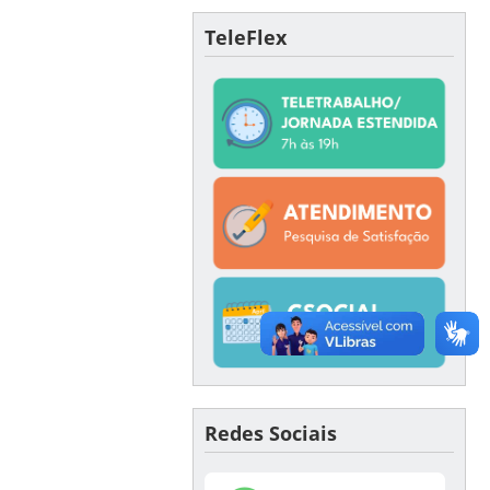
TeleFlex
Redes Sociais