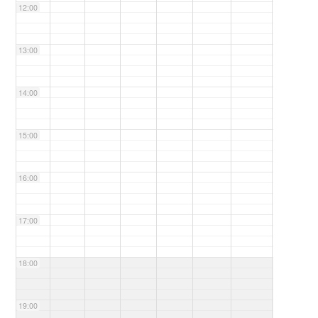
12:00
13:00
14:00
15:00
16:00
17:00
18:00
19:00