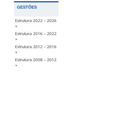
GESTÕES
Estrutura 2022 – 2026
»
Estrutura 2016 – 2022
»
Estrutura 2012 – 2016
»
Estrutura 2008 – 2012
»