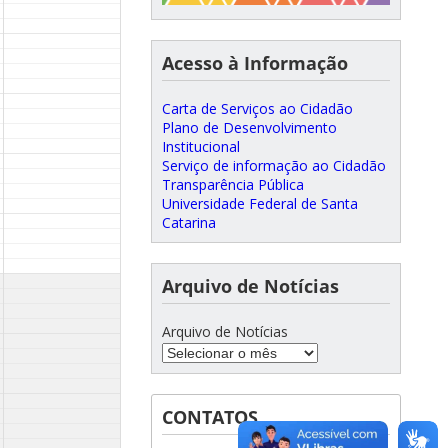
Acesso à Informação
Carta de Serviços ao Cidadão
Plano de Desenvolvimento
Institucional
Serviço de informação ao Cidadão
Transparência Pública
Universidade Federal de Santa
Catarina
Arquivo de Notícias
Arquivo de Notícias
CONTATOS