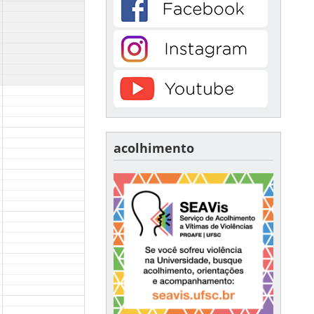
acolhimento