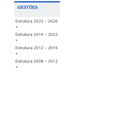
GESTÕES
Estrutura 2022 – 2026
»
Estrutura 2016 – 2022
»
Estrutura 2012 – 2016
»
Estrutura 2008 – 2012
»