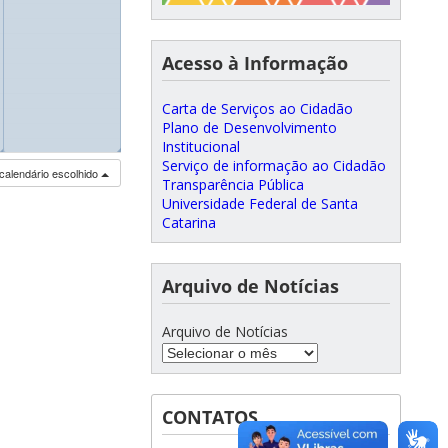
Acesso à Informação
Carta de Serviços ao Cidadão
Plano de Desenvolvimento
Institucional
◢
◢
Serviço de informação ao Cidadão
calendário escolhido
Transparência Pública
Universidade Federal de Santa
Catarina
Arquivo de Notícias
Arquivo de Notícias
CONTATOS