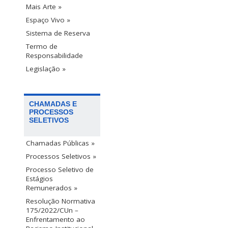
Mais Arte »
Espaço Vivo »
Sistema de Reserva
Termo de
Responsabilidade
Legislação »
CHAMADAS E
PROCESSOS
SELETIVOS
Chamadas Públicas »
Processos Seletivos »
Processo Seletivo de
Estágios
Remunerados »
Resolução Normativa
175/2022/CUn –
Enfrentamento ao