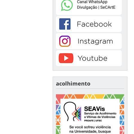
acolhimento