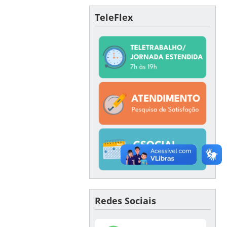
TeleFlex
Redes Sociais