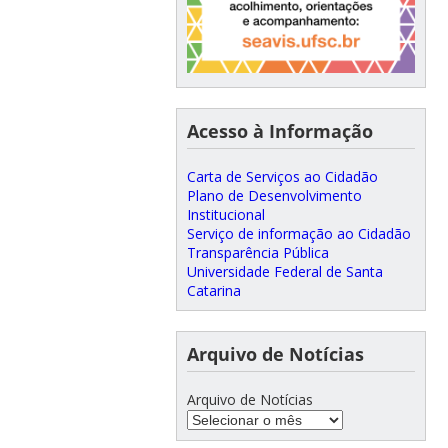
Acesso à Informação
Carta de Serviços ao Cidadão
Plano de Desenvolvimento
Institucional
Serviço de informação ao Cidadão
Transparência Pública
Universidade Federal de Santa
Catarina
Arquivo de Notícias
Arquivo de Notícias