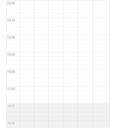
12:00
13:00
14:00
15:00
16:00
17:00
18:00
19:00