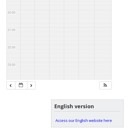
20:00
21:00
22:00
23:00
English version
Access our English website here