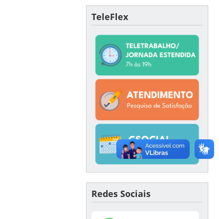
TeleFlex
Redes Sociais