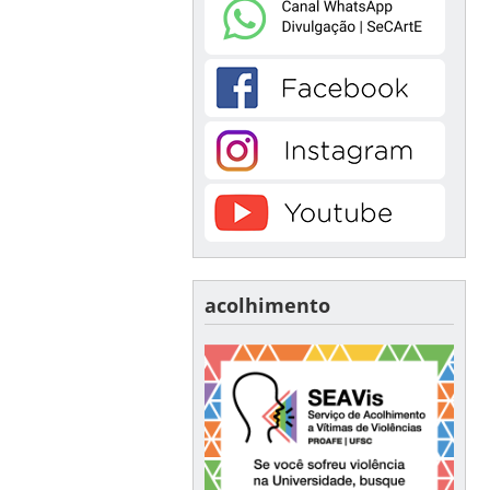
acolhimento