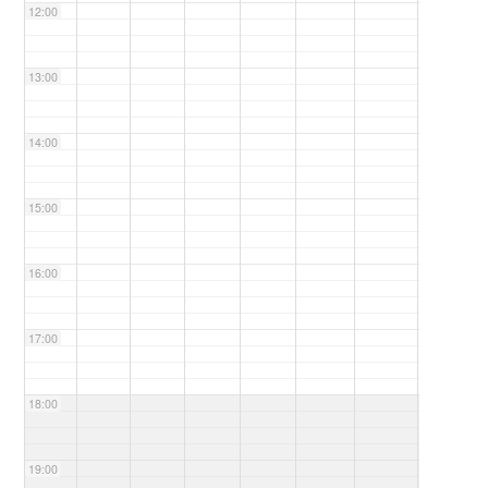
12:00
13:00
14:00
15:00
16:00
17:00
18:00
19:00