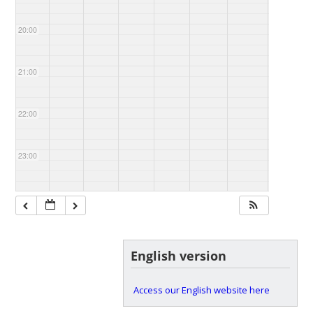
20:00
21:00
22:00
23:00
English version
Access our English website here