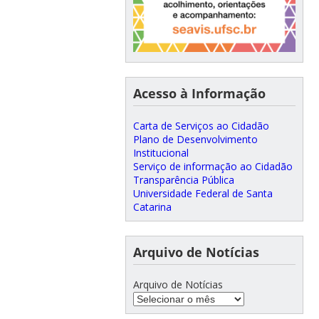
Acesso à Informação
Carta de Serviços ao Cidadão
Plano de Desenvolvimento
Institucional
Serviço de informação ao Cidadão
Transparência Pública
Universidade Federal de Santa
Catarina
Arquivo de Notícias
Arquivo de Notícias