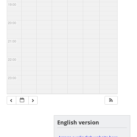
19:00
20:00
21:00
22:00
23:00
English version