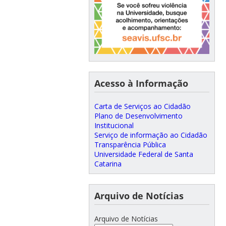
Acesso à Informação
Carta de Serviços ao Cidadão
Plano de Desenvolvimento
Institucional
Serviço de informação ao Cidadão
Transparência Pública
Universidade Federal de Santa
Catarina
Arquivo de Notícias
Arquivo de Notícias