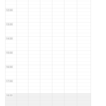
12:00
13:00
14:00
15:00
16:00
17:00
18:00