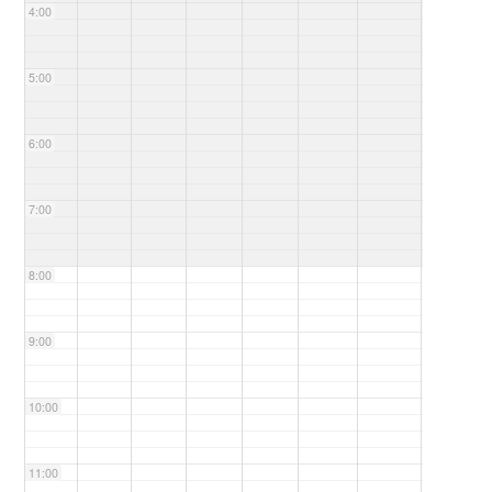
4:00
5:00
6:00
7:00
8:00
9:00
10:00
11:00