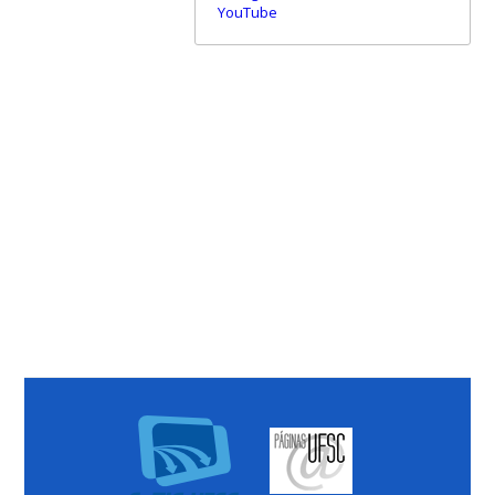
YouTube