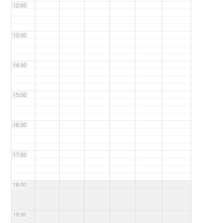
12:00
13:00
14:00
15:00
16:00
17:00
18:00
19:00