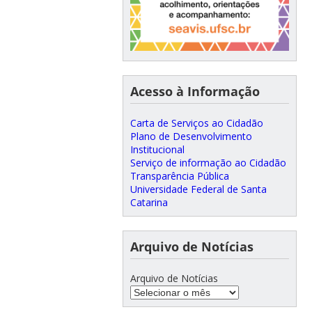
Acesso à Informação
Carta de Serviços ao Cidadão
Plano de Desenvolvimento
Institucional
Serviço de informação ao Cidadão
Transparência Pública
Universidade Federal de Santa
Catarina
Arquivo de Notícias
Arquivo de Notícias