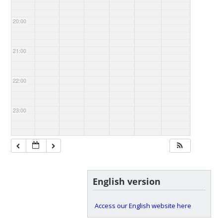
20:00
21:00
22:00
23:00
English version
Access our English website here