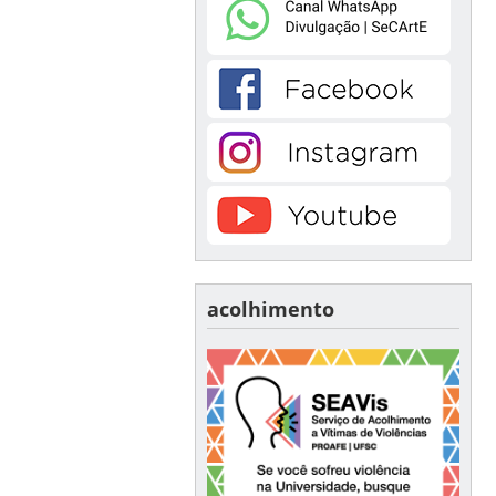
acolhimento