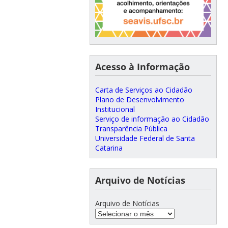
Acesso à Informação
Carta de Serviços ao Cidadão
Plano de Desenvolvimento
Institucional
Serviço de informação ao Cidadão
Transparência Pública
Universidade Federal de Santa
Catarina
Arquivo de Notícias
Arquivo de Notícias