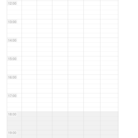
12:00
13:00
14:00
15:00
16:00
17:00
18:00
19:00