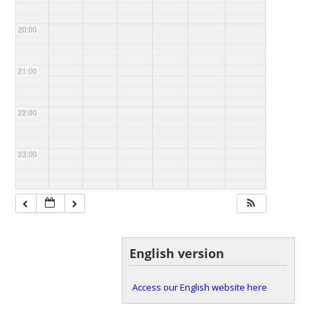
20:00
21:00
22:00
23:00
English version
Access our English website here