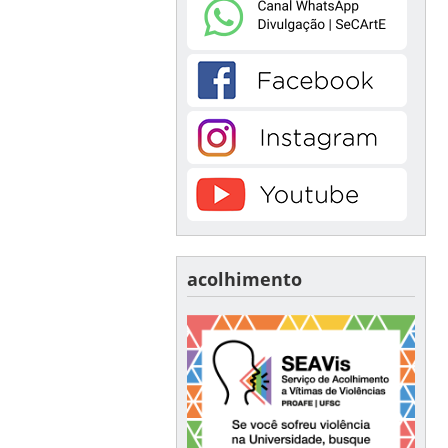
acolhimento