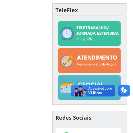
TeleFlex
Redes Sociais