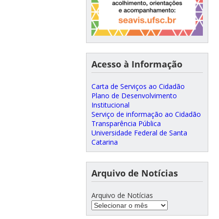
Acesso à Informação
Carta de Serviços ao Cidadão
Plano de Desenvolvimento
Institucional
Serviço de informação ao Cidadão
Transparência Pública
Universidade Federal de Santa
Catarina
Arquivo de Notícias
Arquivo de Notícias