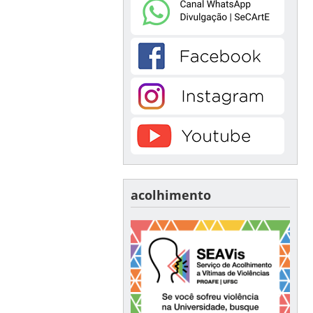
acolhimento