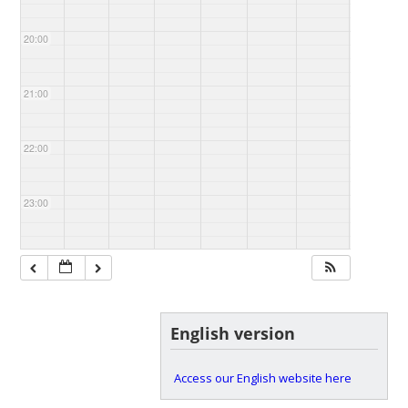
20:00
21:00
22:00
23:00
English version
Access our English website here