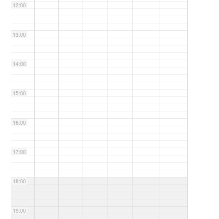
12:00
13:00
14:00
15:00
16:00
17:00
18:00
19:00