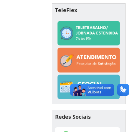
TeleFlex
Redes Sociais