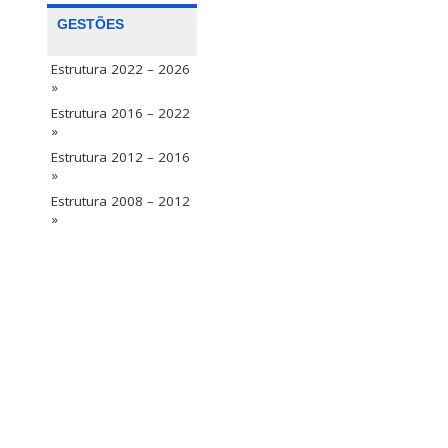
GESTÕES
Estrutura 2022 – 2026
»
Estrutura 2016 – 2022
»
Estrutura 2012 – 2016
»
Estrutura 2008 – 2012
»