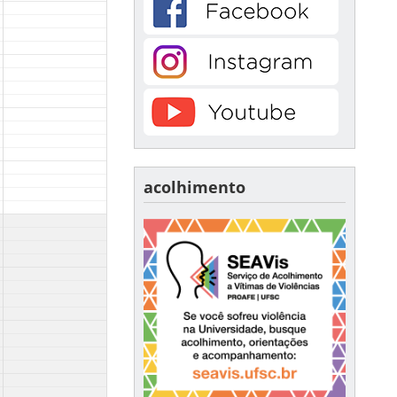
acolhimento