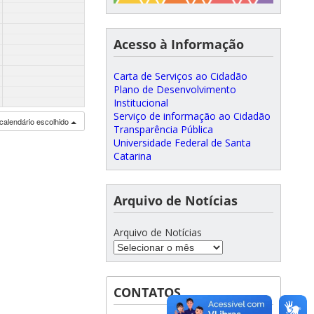
Acesso à Informação
Carta de Serviços ao Cidadão
Plano de Desenvolvimento
Institucional
Serviço de informação ao Cidadão
calendário escolhido
Transparência Pública
Universidade Federal de Santa
Catarina
Arquivo de Notícias
Arquivo de Notícias
CONTATOS