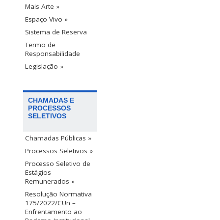
Mais Arte »
Espaço Vivo »
Sistema de Reserva
Termo de
Responsabilidade
Legislação »
CHAMADAS E
PROCESSOS
SELETIVOS
Chamadas Públicas »
Processos Seletivos »
Processo Seletivo de
Estágios
Remunerados »
Resolução Normativa
175/2022/CUn –
Enfrentamento ao