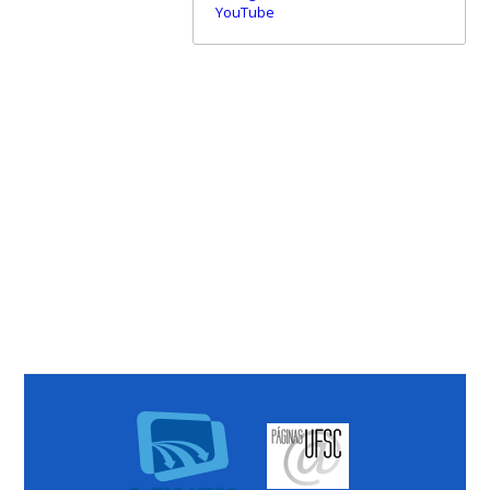
YouTube