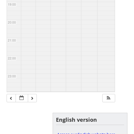
19:00
20:00
21:00
22:00
23:00
English version