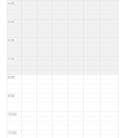
4:00
5:00
6:00
7:00
8:00
9:00
10:00
11:00