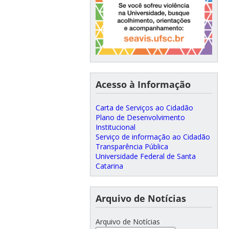
Acesso à Informação
Carta de Serviços ao Cidadão
Plano de Desenvolvimento
Institucional
Serviço de informação ao Cidadão
Transparência Pública
Universidade Federal de Santa
Catarina
Arquivo de Notícias
Arquivo de Notícias