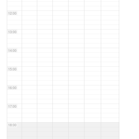
12:00
13:00
14:00
15:00
16:00
17:00
18:00