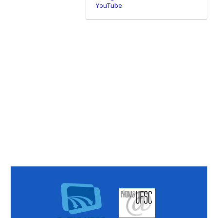
YouTube