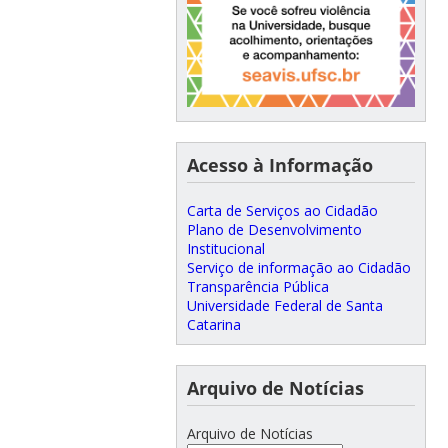
Acesso à Informação
Carta de Serviços ao Cidadão
Plano de Desenvolvimento
Institucional
Serviço de informação ao Cidadão
Transparência Pública
Universidade Federal de Santa
Catarina
Arquivo de Notícias
Arquivo de Notícias