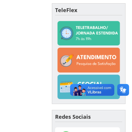
TeleFlex
Redes Sociais