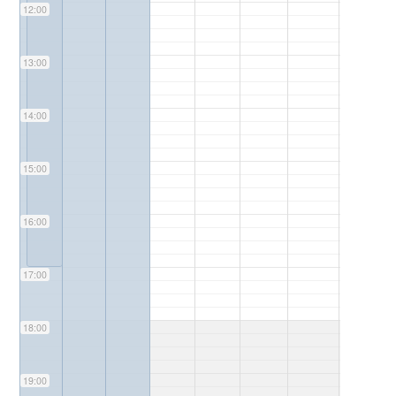
12:00
13:00
14:00
15:00
16:00
17:00
18:00
19:00