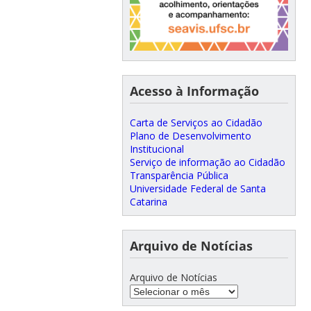
Acesso à Informação
Carta de Serviços ao Cidadão
Plano de Desenvolvimento
Institucional
Serviço de informação ao Cidadão
Transparência Pública
Universidade Federal de Santa
Catarina
Arquivo de Notícias
Arquivo de Notícias