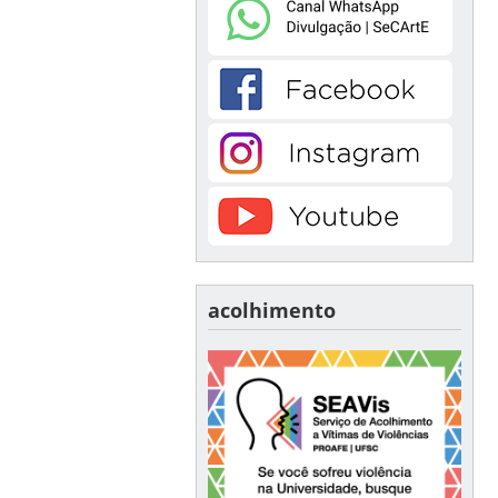
acolhimento