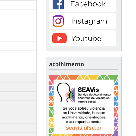
acolhimento