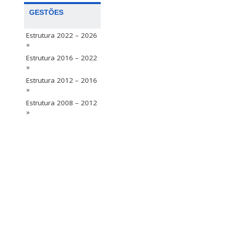
GESTÕES
Estrutura 2022 – 2026
»
Estrutura 2016 – 2022
»
Estrutura 2012 – 2016
»
Estrutura 2008 – 2012
»