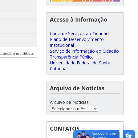
Acesso à Informação
Carta de Serviços ao Cidadão
Plano de Desenvolvimento
Institucional
Serviço de informação ao Cidadão
calendário escolhido
Transparência Pública
Universidade Federal de Santa
Catarina
Arquivo de Notícias
Arquivo de Notícias
CONTATOS