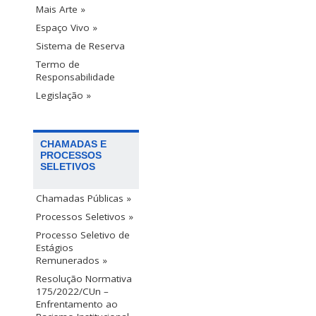
Mais Arte »
Espaço Vivo »
Sistema de Reserva
Termo de
Responsabilidade
Legislação »
CHAMADAS E
PROCESSOS
SELETIVOS
Chamadas Públicas »
Processos Seletivos »
Processo Seletivo de
Estágios
Remunerados »
Resolução Normativa
175/2022/CUn –
Enfrentamento ao