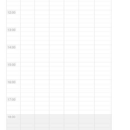
12:00
13:00
14:00
15:00
16:00
17:00
18:00