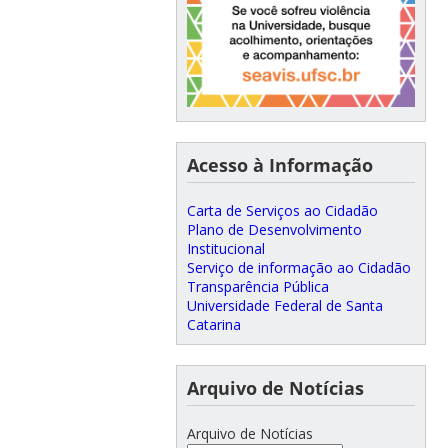
Acesso à Informação
Carta de Serviços ao Cidadão
Plano de Desenvolvimento
Institucional
Serviço de informação ao Cidadão
Transparência Pública
Universidade Federal de Santa
Catarina
Arquivo de Notícias
Arquivo de Notícias