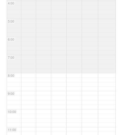
4:00
5:00
6:00
7:00
8:00
9:00
10:00
11:00