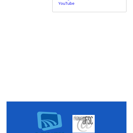
YouTube