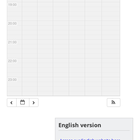
19:00
20:00
21:00
22:00
23:00
English version