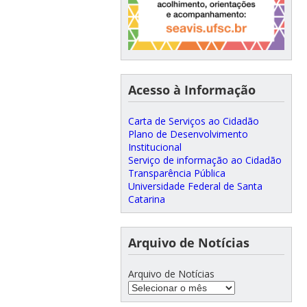
Acesso à Informação
Carta de Serviços ao Cidadão
Plano de Desenvolvimento
Institucional
Serviço de informação ao Cidadão
Transparência Pública
Universidade Federal de Santa
Catarina
Arquivo de Notícias
Arquivo de Notícias