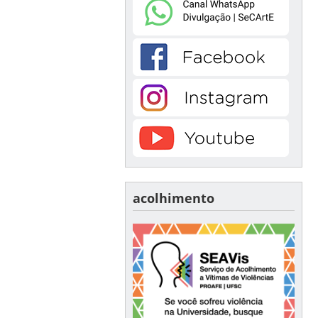
acolhimento