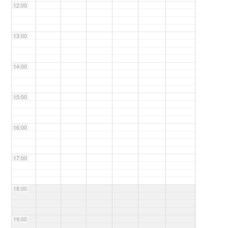
12:00
13:00
14:00
15:00
16:00
17:00
18:00
19:00