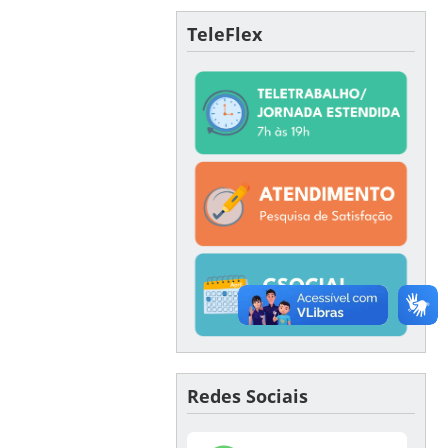
TeleFlex
Redes Sociais