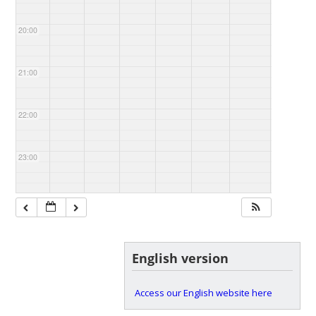
20:00
21:00
22:00
23:00
English version
Access our English website here