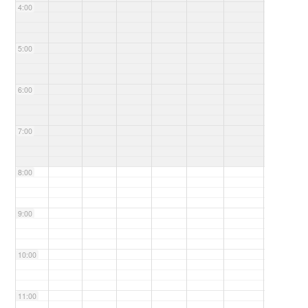
4:00
5:00
6:00
7:00
8:00
9:00
10:00
11:00