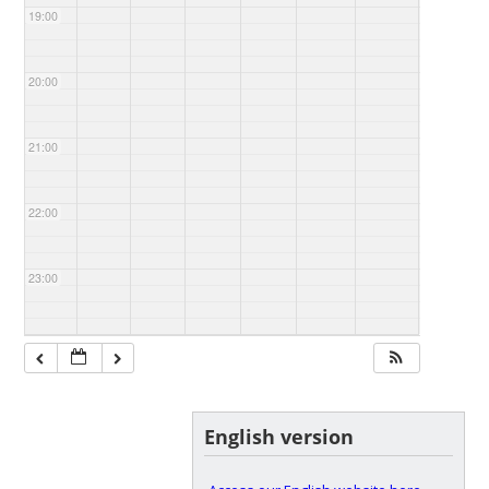
19:00
20:00
21:00
22:00
23:00
English version