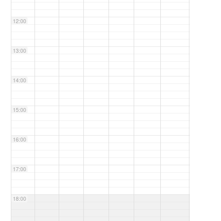
12:00
13:00
14:00
15:00
16:00
17:00
18:00