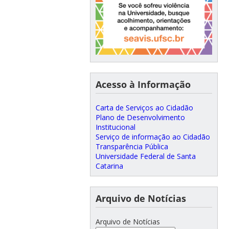
Acesso à Informação
Carta de Serviços ao Cidadão
Plano de Desenvolvimento
Institucional
Serviço de informação ao Cidadão
Transparência Pública
Universidade Federal de Santa
Catarina
Arquivo de Notícias
Arquivo de Notícias