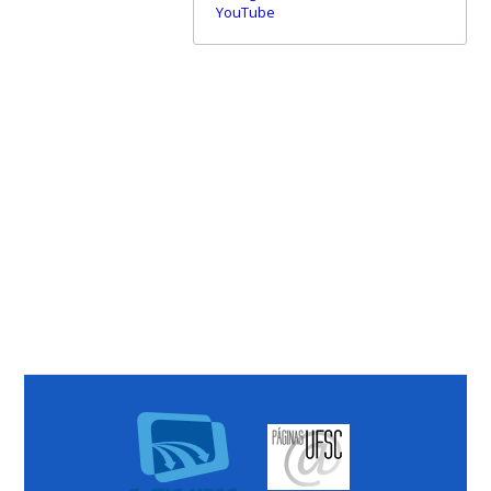
YouTube