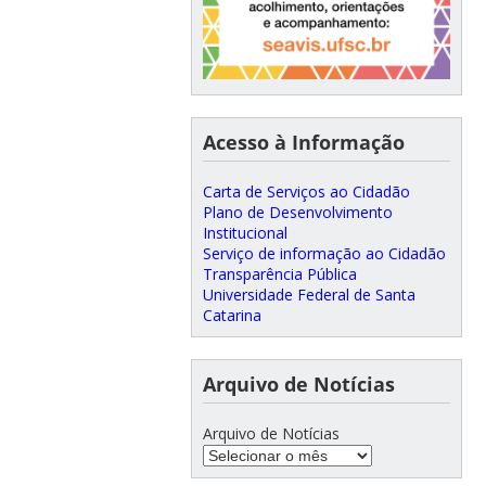
Acesso à Informação
Carta de Serviços ao Cidadão
Plano de Desenvolvimento
Institucional
Serviço de informação ao Cidadão
Transparência Pública
Universidade Federal de Santa
Catarina
Arquivo de Notícias
Arquivo de Notícias