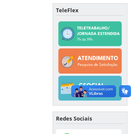
TeleFlex
Redes Sociais