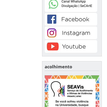
acolhimento