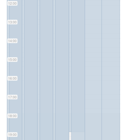
12:00
13:00
14:00
15:00
16:00
17:00
18:00
19:00