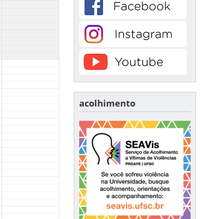
acolhimento