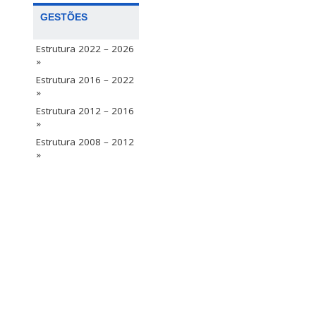
GESTÕES
Estrutura 2022 – 2026
»
Estrutura 2016 – 2022
»
Estrutura 2012 – 2016
»
Estrutura 2008 – 2012
»