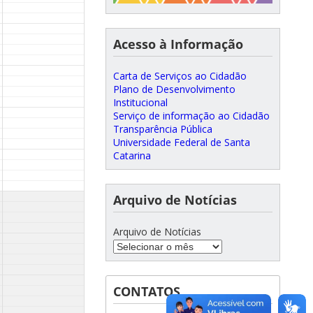
Acesso à Informação
Carta de Serviços ao Cidadão
Plano de Desenvolvimento
Institucional
Serviço de informação ao Cidadão
Transparência Pública
Universidade Federal de Santa
Catarina
Arquivo de Notícias
Arquivo de Notícias
CONTATOS