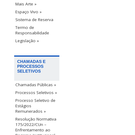
Mais Arte »
Espaço Vivo »
Sistema de Reserva
Termo de
Responsabilidade
Legislação »
CHAMADAS E
PROCESSOS
SELETIVOS
Chamadas Públicas »
Processos Seletivos »
Processo Seletivo de
Estágios
Remunerados »
Resolução Normativa
175/2022/CUn –
Enfrentamento ao