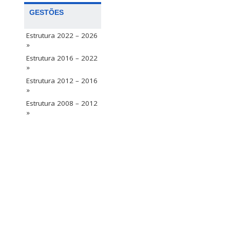
GESTÕES
Estrutura 2022 – 2026
»
Estrutura 2016 – 2022
»
Estrutura 2012 – 2016
»
Estrutura 2008 – 2012
»