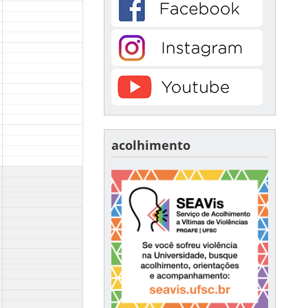
acolhimento