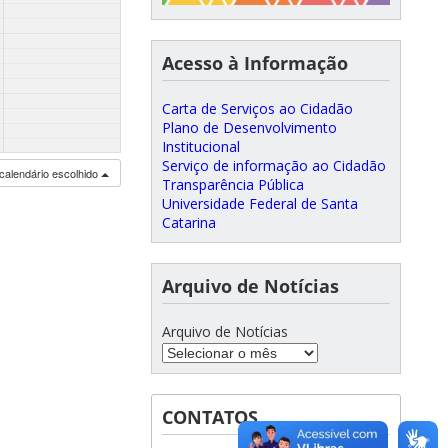
Acesso à Informação
Carta de Serviços ao Cidadão
Plano de Desenvolvimento
Institucional
Serviço de informação ao Cidadão
calendário escolhido
Transparência Pública
Universidade Federal de Santa
Catarina
Arquivo de Notícias
Arquivo de Notícias
CONTATOS