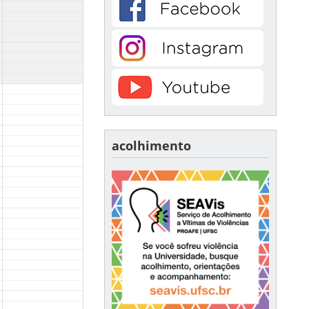
acolhimento