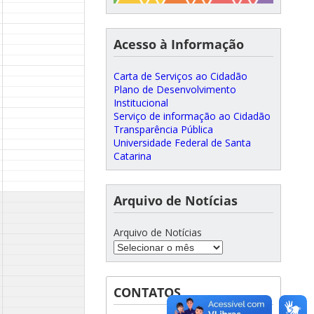
Acesso à Informação
Carta de Serviços ao Cidadão
Plano de Desenvolvimento
Institucional
Serviço de informação ao Cidadão
Transparência Pública
Universidade Federal de Santa
Catarina
Arquivo de Notícias
Arquivo de Notícias
CONTATOS