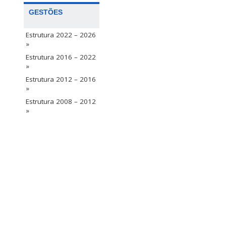
GESTÕES
Estrutura 2022 – 2026
»
Estrutura 2016 – 2022
»
Estrutura 2012 – 2016
»
Estrutura 2008 – 2012
»