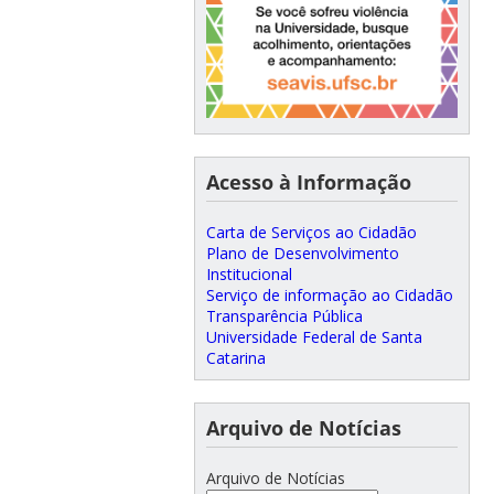
Acesso à Informação
Carta de Serviços ao Cidadão
Plano de Desenvolvimento
Institucional
Serviço de informação ao Cidadão
Transparência Pública
Universidade Federal de Santa
Catarina
Arquivo de Notícias
Arquivo de Notícias