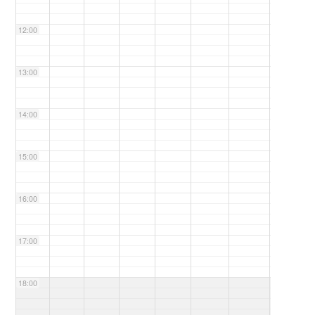
12:00
13:00
14:00
15:00
16:00
17:00
18:00