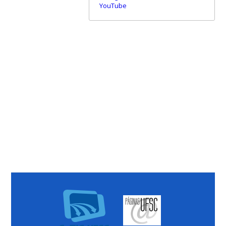
YouTube