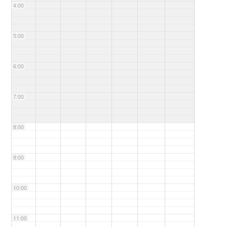
4:00
5:00
6:00
7:00
8:00
9:00
10:00
11:00