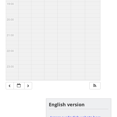
19:00
20:00
21:00
22:00
23:00
English version