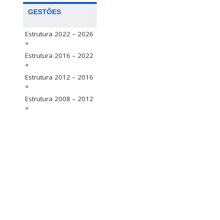
GESTÕES
Estrutura 2022 – 2026
»
Estrutura 2016 – 2022
»
Estrutura 2012 – 2016
»
Estrutura 2008 – 2012
»