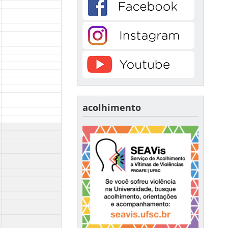
acolhimento