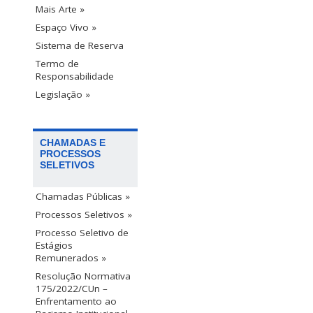
Mais Arte »
Espaço Vivo »
Sistema de Reserva
Termo de
Responsabilidade
Legislação »
CHAMADAS E
PROCESSOS
SELETIVOS
Chamadas Públicas »
Processos Seletivos »
Processo Seletivo de
Estágios
Remunerados »
Resolução Normativa
175/2022/CUn –
Enfrentamento ao