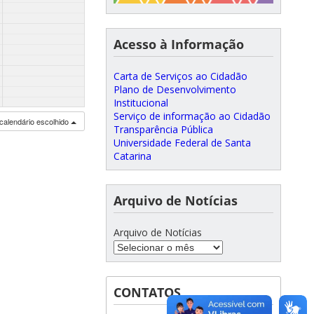
Acesso à Informação
Carta de Serviços ao Cidadão
Plano de Desenvolvimento
Institucional
Serviço de informação ao Cidadão
calendário escolhido
Transparência Pública
Universidade Federal de Santa
Catarina
Arquivo de Notícias
Arquivo de Notícias
CONTATOS