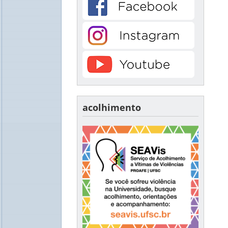
acolhimento