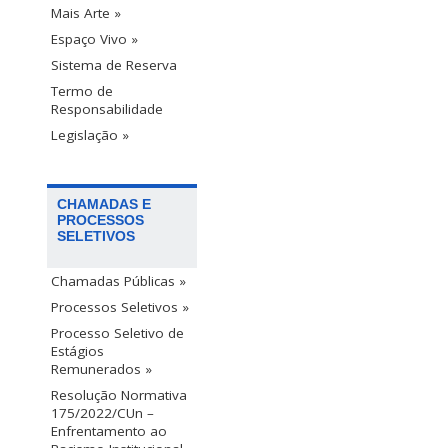
Mais Arte »
Espaço Vivo »
Sistema de Reserva
Termo de
Responsabilidade
Legislação »
CHAMADAS E
PROCESSOS
SELETIVOS
Chamadas Públicas »
Processos Seletivos »
Processo Seletivo de
Estágios
Remunerados »
Resolução Normativa
175/2022/CUn –
Enfrentamento ao