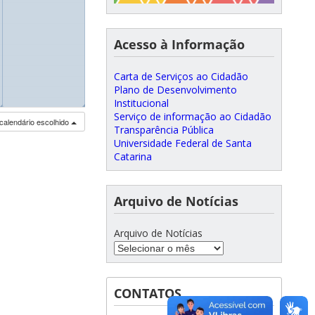
Acesso à Informação
Carta de Serviços ao Cidadão
Plano de Desenvolvimento
Institucional
◢
◢
Serviço de informação ao Cidadão
calendário escolhido
Transparência Pública
Universidade Federal de Santa
Catarina
Arquivo de Notícias
Arquivo de Notícias
CONTATOS