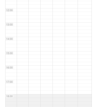
12:00
13:00
14:00
15:00
16:00
17:00
18:00