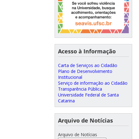
Acesso à Informação
Carta de Serviços ao Cidadão
Plano de Desenvolvimento
Institucional
Serviço de informação ao Cidadão
Transparência Pública
Universidade Federal de Santa
Catarina
Arquivo de Notícias
Arquivo de Notícias