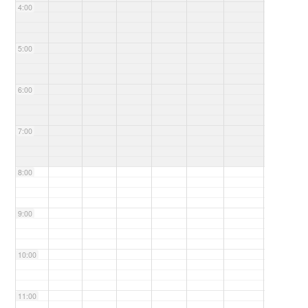
4:00
5:00
6:00
7:00
8:00
9:00
10:00
11:00