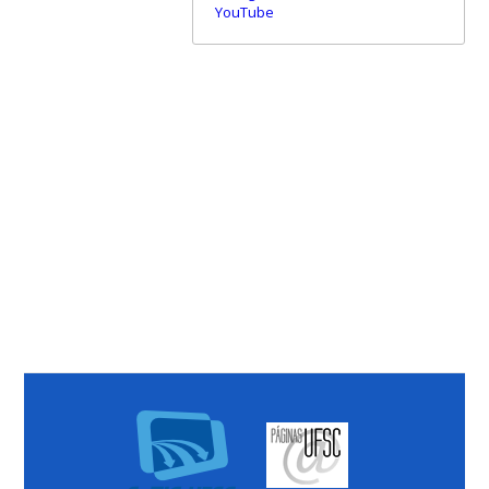
YouTube