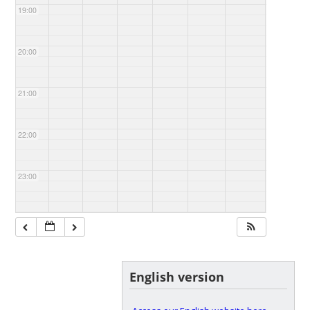
19:00
20:00
21:00
22:00
23:00
English version