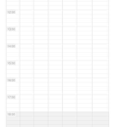
12:00
13:00
14:00
15:00
16:00
17:00
18:00