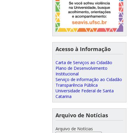
Acesso à Informação
Carta de Serviços ao Cidadão
Plano de Desenvolvimento
Institucional
Serviço de informação ao Cidadão
Transparência Pública
Universidade Federal de Santa
Catarina
Arquivo de Notícias
Arquivo de Notícias