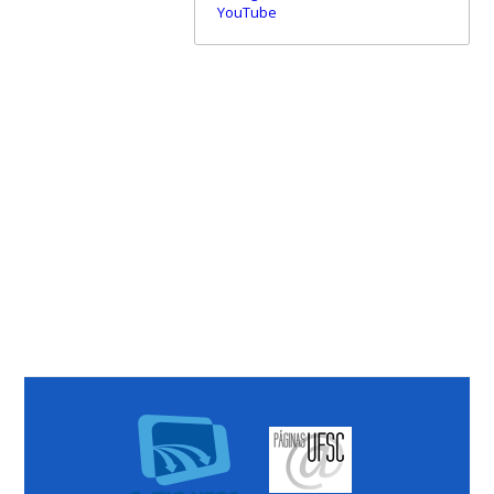
YouTube