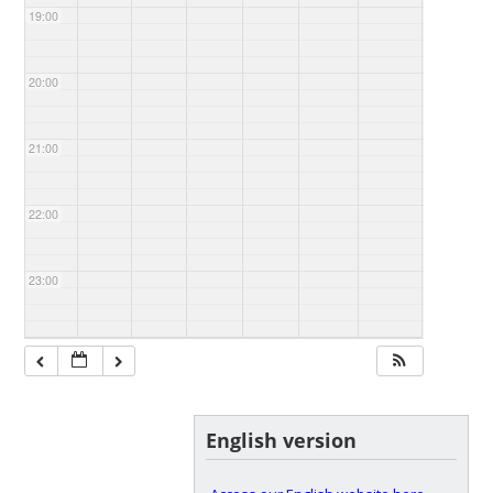
19:00
20:00
21:00
22:00
23:00
English version