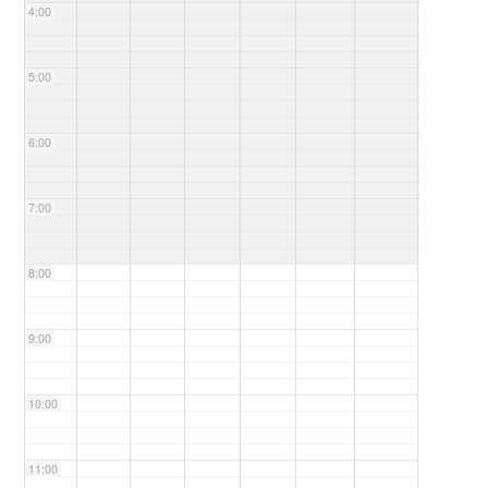
4:00
5:00
6:00
7:00
8:00
9:00
10:00
11:00