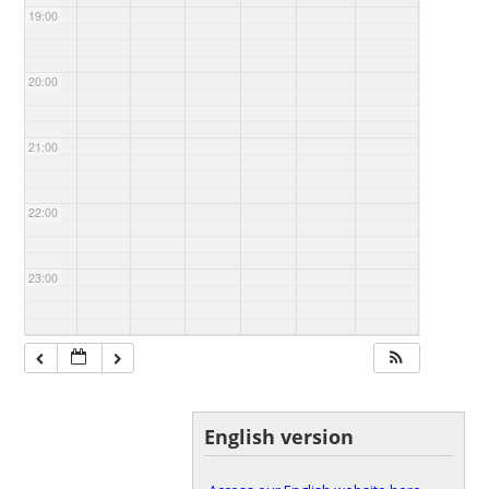
19:00
20:00
21:00
22:00
23:00
English version