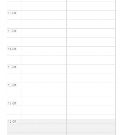
12:00
13:00
14:00
15:00
16:00
17:00
18:00