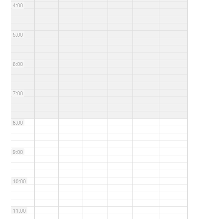
4:00
5:00
6:00
7:00
8:00
9:00
10:00
11:00