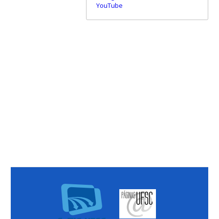
YouTube