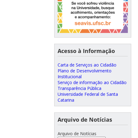
Acesso à Informação
Carta de Serviços ao Cidadão
Plano de Desenvolvimento
Institucional
Serviço de informação ao Cidadão
Transparência Pública
Universidade Federal de Santa
Catarina
Arquivo de Notícias
Arquivo de Notícias