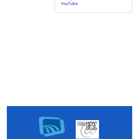
YouTube