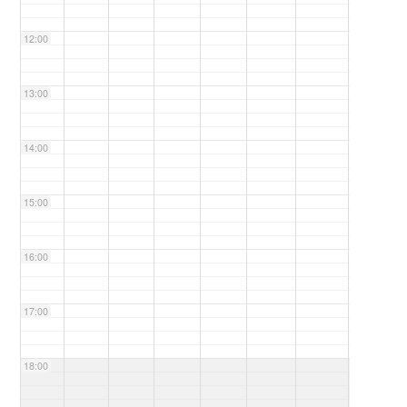
12:00
13:00
14:00
15:00
16:00
17:00
18:00