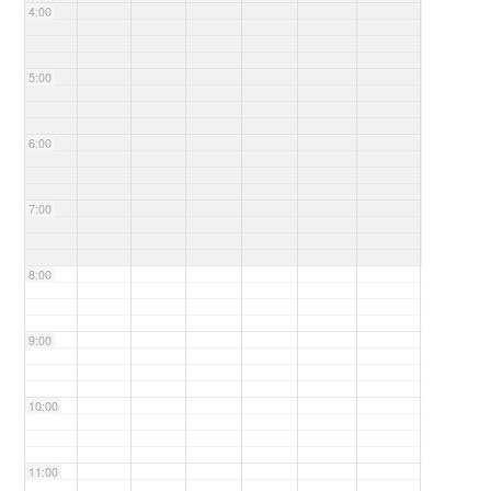
4:00
5:00
6:00
7:00
8:00
9:00
10:00
11:00