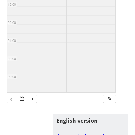
19:00
20:00
21:00
22:00
23:00
English version