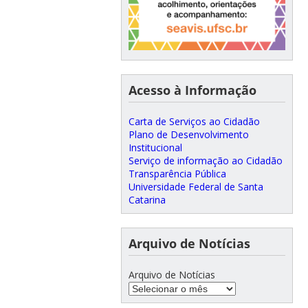
Acesso à Informação
Carta de Serviços ao Cidadão
Plano de Desenvolvimento
Institucional
Serviço de informação ao Cidadão
Transparência Pública
Universidade Federal de Santa
Catarina
Arquivo de Notícias
Arquivo de Notícias