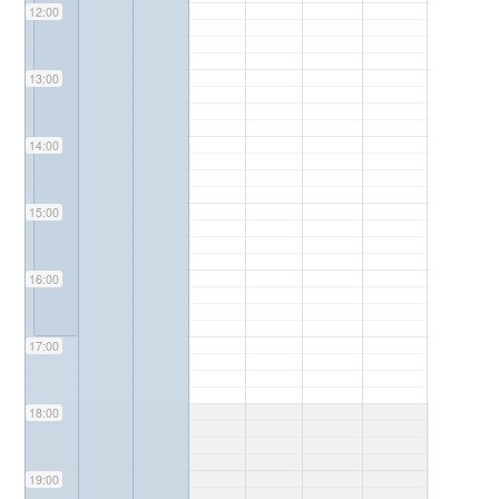
12:00
13:00
14:00
15:00
16:00
17:00
18:00
19:00