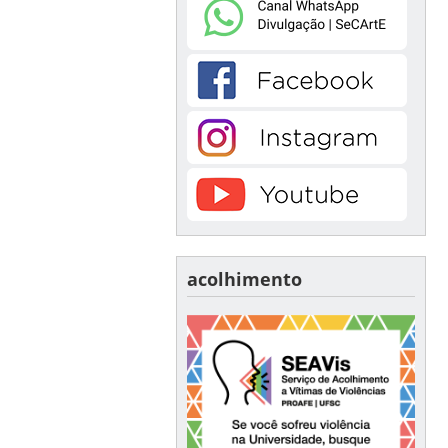
acolhimento