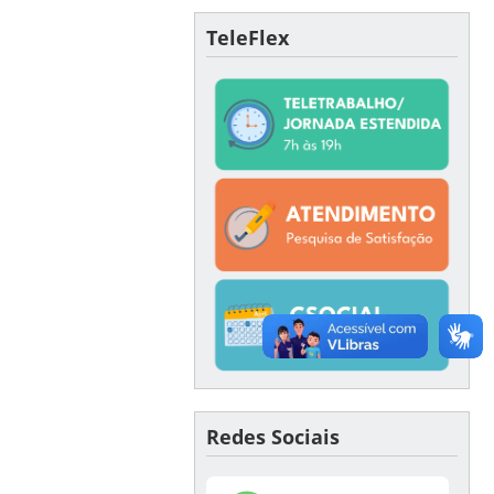
TeleFlex
Redes Sociais