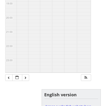
19:00
20:00
21:00
22:00
23:00
English version