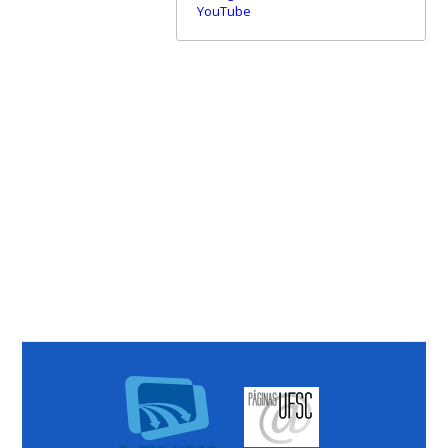
YouTube