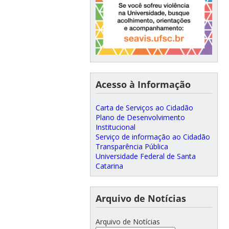
Acesso à Informação
Carta de Serviços ao Cidadão
Plano de Desenvolvimento
Institucional
Serviço de informação ao Cidadão
Transparência Pública
Universidade Federal de Santa
Catarina
Arquivo de Notícias
Arquivo de Notícias