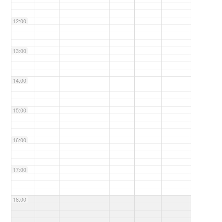
12:00
13:00
14:00
15:00
16:00
17:00
18:00