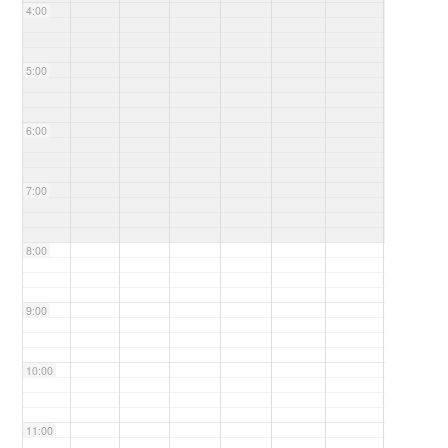
4:00
5:00
6:00
7:00
8:00
9:00
10:00
11:00