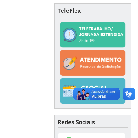
TeleFlex
Redes Sociais