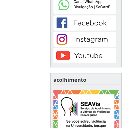
acolhimento