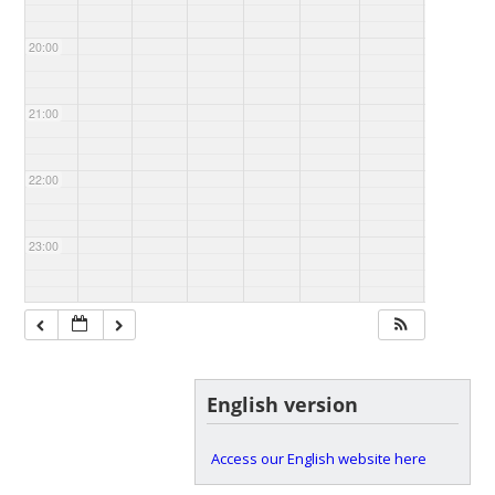
20:00
21:00
22:00
23:00
English version
Access our English website here