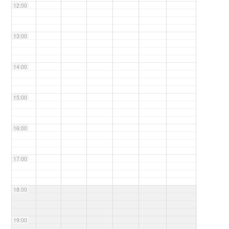
12:00
13:00
14:00
15:00
16:00
17:00
18:00
19:00