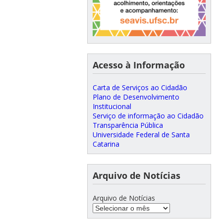
Acesso à Informação
Carta de Serviços ao Cidadão
Plano de Desenvolvimento
Institucional
Serviço de informação ao Cidadão
Transparência Pública
Universidade Federal de Santa
Catarina
Arquivo de Notícias
Arquivo de Notícias