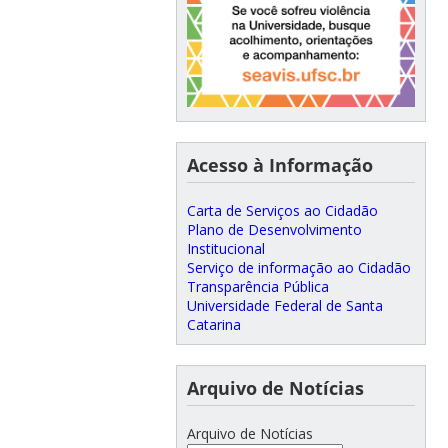
Acesso à Informação
Carta de Serviços ao Cidadão
Plano de Desenvolvimento
Institucional
Serviço de informação ao Cidadão
Transparência Pública
Universidade Federal de Santa
Catarina
Arquivo de Notícias
Arquivo de Notícias