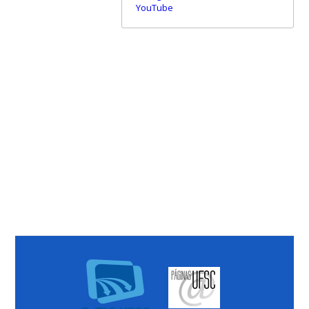
YouTube