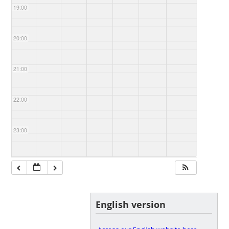
19:00
20:00
21:00
22:00
23:00
English version