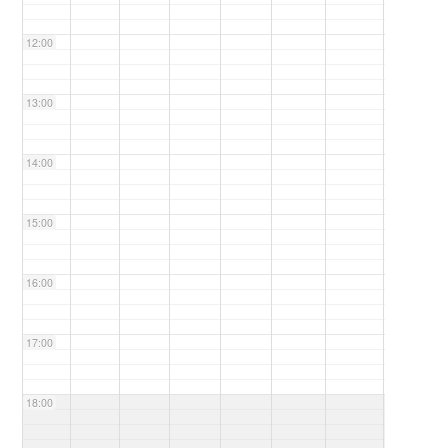
12:00
13:00
14:00
15:00
16:00
17:00
18:00