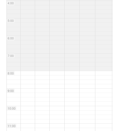
4:00
5:00
6:00
7:00
8:00
9:00
10:00
11:00