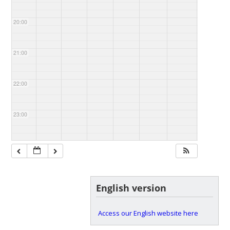
20:00
21:00
22:00
23:00
English version
Access our English website here