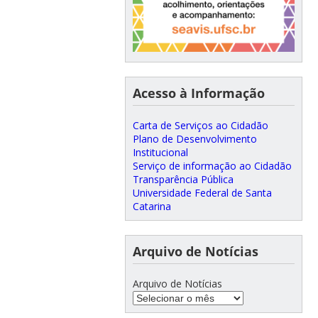
Acesso à Informação
Carta de Serviços ao Cidadão
Plano de Desenvolvimento
Institucional
Serviço de informação ao Cidadão
Transparência Pública
Universidade Federal de Santa
Catarina
Arquivo de Notícias
Arquivo de Notícias