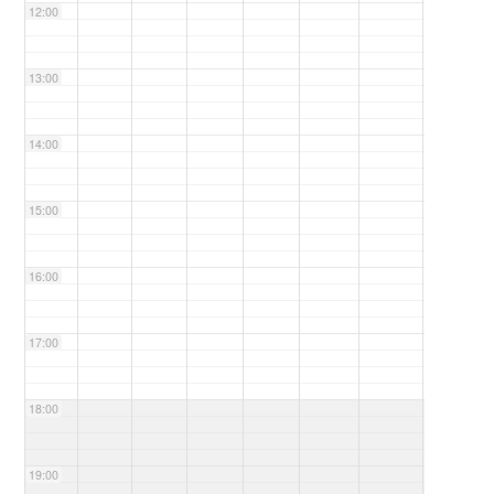
12:00
13:00
14:00
15:00
16:00
17:00
18:00
19:00