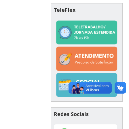
TeleFlex
Redes Sociais