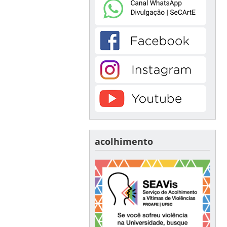
acolhimento