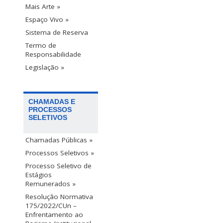
Mais Arte »
Espaço Vivo »
Sistema de Reserva
Termo de
Responsabilidade
Legislação »
CHAMADAS E
PROCESSOS
SELETIVOS
Chamadas Públicas »
Processos Seletivos »
Processo Seletivo de
Estágios
Remunerados »
Resolução Normativa
175/2022/CUn –
Enfrentamento ao