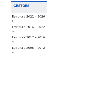
GESTÕES
Estrutura 2022 – 2026
»
Estrutura 2016 – 2022
»
Estrutura 2012 – 2016
»
Estrutura 2008 – 2012
»