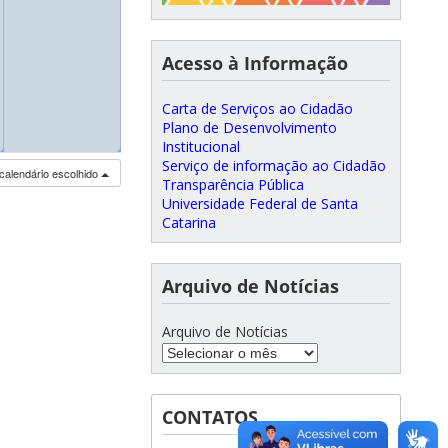
Acesso à Informação
Carta de Serviços ao Cidadão
Plano de Desenvolvimento
Institucional
◢
◢
Serviço de informação ao Cidadão
calendário escolhido
Transparência Pública
Universidade Federal de Santa
Catarina
Arquivo de Notícias
Arquivo de Notícias
CONTATOS