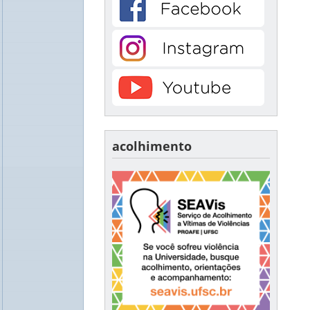
acolhimento