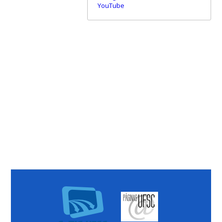
YouTube