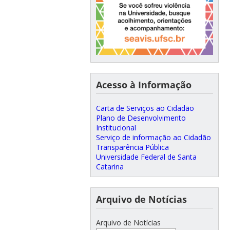
Acesso à Informação
Carta de Serviços ao Cidadão
Plano de Desenvolvimento
Institucional
Serviço de informação ao Cidadão
Transparência Pública
Universidade Federal de Santa
Catarina
Arquivo de Notícias
Arquivo de Notícias